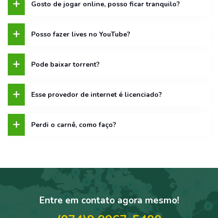
Gosto de jogar online, posso ficar tranquilo?
Posso fazer lives no YouTube?
Pode baixar torrent?
Esse provedor de internet é licenciado?
Perdi o carnê, como faço?
Entre em contato agora mesmo!