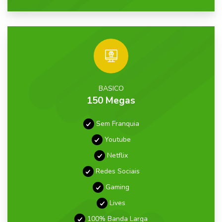
BASICO
150 Megas
Sem Franquia
Youtube
Netflix
Redes Sociais
Gaming
Lives
100% Banda Larga