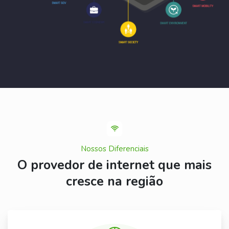
Nossos Diferenciais
O provedor de internet que mais
cresce na região