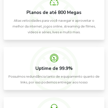
Planos de até 800 Megas
Altas velocidades para você navegar e aproveitar o
melhor da internet, jogos online, streaming de filmes,
vídeos e séries, lives e muito mais.
Uptime de 99.9%
Possuímos redundância tanto de equipamento quanto de
links, por isso podemos entregar aos nosso