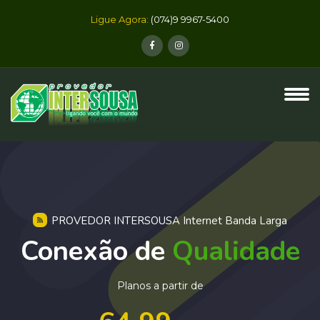
Ligue Agora:
(074)9 9967-5400
PROVEDOR INTERSOUSA Internet Banda Larga
Conexão de
Qualidade
Planos a partir de