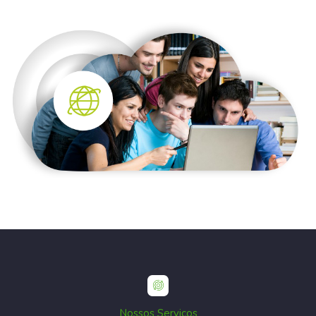
Nossos Serviços