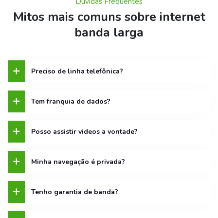
Dúvidas Frequentes
Mitos mais comuns sobre internet
banda larga
Preciso de linha telefônica?
Tem franquia de dados?
Posso assistir videos a vontade?
Minha navegação é privada?
Tenho garantia de banda?