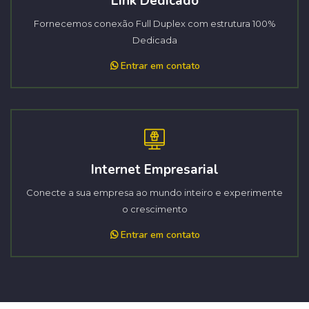
Link Dedicado
Fornecemos conexão Full Duplex com estrutura 100%
Dedicada
Entrar em contato
Internet Empresarial
Conecte a sua empresa ao mundo inteiro e experimente
o crescimento
Entrar em contato