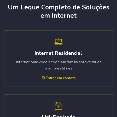
Um Leque Completo de Soluções
em Internet
Internet Residencial
Internet para voce e toda sua familia aproveitar os
melhores filmes
Entrar em contato