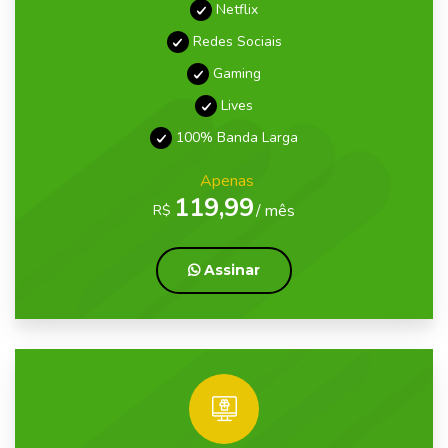
Netflix
Redes Sociais
Gaming
Lives
100% Banda Larga
Apenas
119,99
/ mês
R$
Assinar