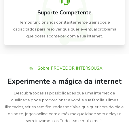
Suporte Competente
Temos funcionários constantemente treinados e
capacitados para resolver qualquer eventual problema
que possa acontecer com a sua internet.
Sobre PROVEDOR INTERSOUSA
Experimente a mágica da internet
Descubra todas as possibilidades que uma internet de
qualidade pode proporcionar a você e sua familia. Filmes
ilimitados, séries sem fim, redes sociais a qualquer hora do dia e
da noite, jogos online com a máxima qualidade sem delays e
sem travamentos. Tudo isso e muito mais.